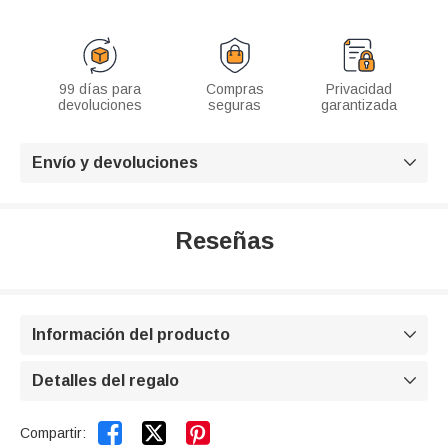
99 días para
Compras
Privacidad
devoluciones
seguras
garantizada
Envío y devoluciones

Reseñas
Información del producto

Detalles del regalo



Compartir: