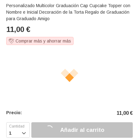
Personalizado Multicolor Graduación Cap Cupcake Topper con
Nombre e Inicial Decoración de la Torta Regalo de Graduación
para Graduado Amigo
11,00
€
Comprar más y ahorrar más
Precio:
11,00
€
Añadir al carrito
