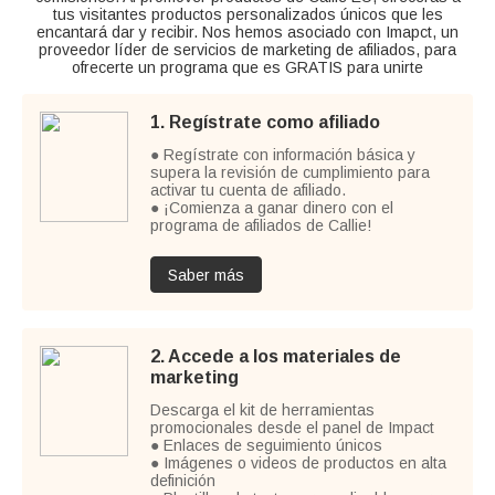
tus visitantes productos personalizados únicos que les
encantará dar y recibir. Nos hemos asociado con Imapct, un
proveedor líder de servicios de marketing de afiliados, para
ofrecerte un programa que es GRATIS para unirte
1. Regístrate como afiliado
● Regístrate con información básica y
supera la revisión de cumplimiento para
activar tu cuenta de afiliado.
● ¡Comienza a ganar dinero con el
programa de afiliados de Callie!
Saber más
2. Accede a los materiales de
marketing
Descarga el kit de herramientas
promocionales desde el panel de Impact
● Enlaces de seguimiento únicos
● Imágenes o videos de productos en alta
definición