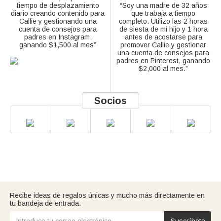
tiempo de desplazamiento
“Soy una madre de 32 años
diario creando contenido para
que trabaja a tiempo
Callie y gestionando una
completo. Utilizo las 2 horas
cuenta de consejos para
de siesta de mi hijo y 1 hora
padres en Instagram,
antes de acostarse para
ganando $1,500 al mes”
promover Callie y gestionar
una cuenta de consejos para
padres en Pinterest, ganando
$2,000 al mes.”
Socios
Recibe ideas de regalos únicas y mucho más directamente en
tu bandeja de entrada.