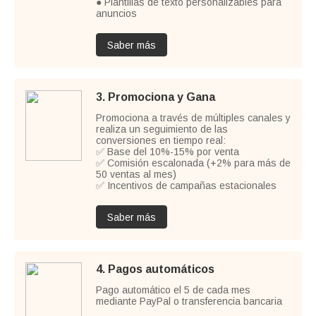
● Plantillas de texto personalizables para
anuncios
Saber más
3. Promociona y Gana
Promociona a través de múltiples canales y
realiza un seguimiento de las
conversiones en tiempo real:
✅ Base del 10%-15% por venta
✅ Comisión escalonada (+2% para más de
50 ventas al mes)
✅ Incentivos de campañas estacionales
Saber más
4. Pagos automáticos
Pago automático el 5 de cada mes
mediante PayPal o transferencia bancaria