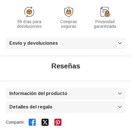
99 días para
Compras
Privacidad
devoluciones
seguras
garantizada
Envío y devoluciones

Reseñas
Información del producto

Detalles del regalo



Compartir: