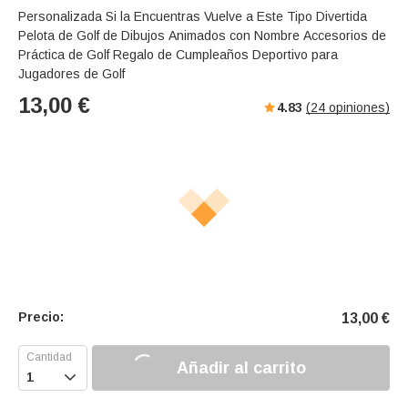
Personalizada Si la Encuentras Vuelve a Este Tipo Divertida
Pelota de Golf de Dibujos Animados con Nombre Accesorios de
Práctica de Golf Regalo de Cumpleaños Deportivo para
Jugadores de Golf
13,00
€
4.83
(
24
opiniones)
Precio:
13,00
€
Añadir al carrito
