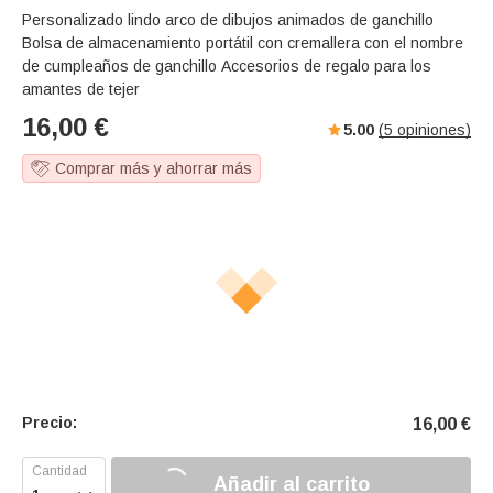
Personalizado lindo arco de dibujos animados de ganchillo
Bolsa de almacenamiento portátil con cremallera con el nombre
de cumpleaños de ganchillo Accesorios de regalo para los
amantes de tejer
16,00
€
5.00
(
5
opiniones)
Comprar más y ahorrar más
Precio:
16,00
€
Añadir al carrito
