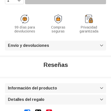
99 días para
Compras
Privacidad
devoluciones
seguras
garantizada
Envío y devoluciones

Reseñas
Información del producto

Detalles del regalo
