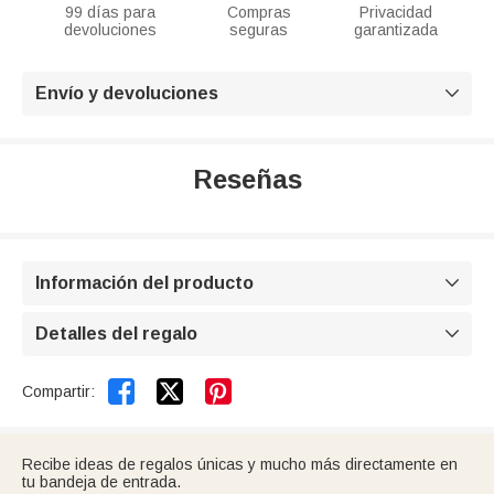
99 días para
Compras
Privacidad
devoluciones
seguras
garantizada
Envío y devoluciones

Reseñas
Información del producto

Detalles del regalo



Compartir:
Recibe ideas de regalos únicas y mucho más directamente en
tu bandeja de entrada.