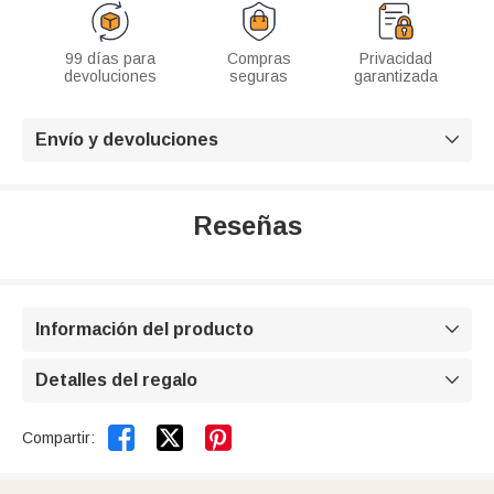
99 días para
Compras
Privacidad
devoluciones
seguras
garantizada
Envío y devoluciones

Reseñas
Información del producto

Detalles del regalo



Compartir: