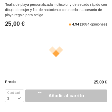
Toalla de playa personalizada multicolor y de secado rápido con
dibujo de mujer y flor de nacimiento con nombre accesorio de
playa regalo para amiga
25,00
€
4.94
(
1084
opiniones)
Precio:
25,00
€
Añadir al carrito
