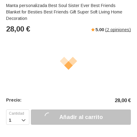
Manta personalizada Best Soul Sister Ever Best Friends
Blanket for Besties Best Friends Gift Super Soft Living Home
Decoration
28,00
€
5.00
(
2
opiniones)
Precio:
28,00
€
Añadir al carrito
