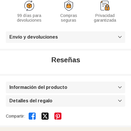
99 días para
Compras
Privacidad
devoluciones
seguras
garantizada
Envío y devoluciones

Reseñas
Información del producto

Detalles del regalo



Compartir: