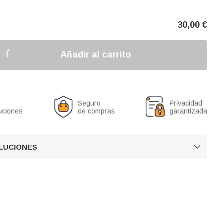
30,00
€
Añadir al carrito
Seguro
Privacidad
uciones
de compras
garantizada
OLUCIONES
