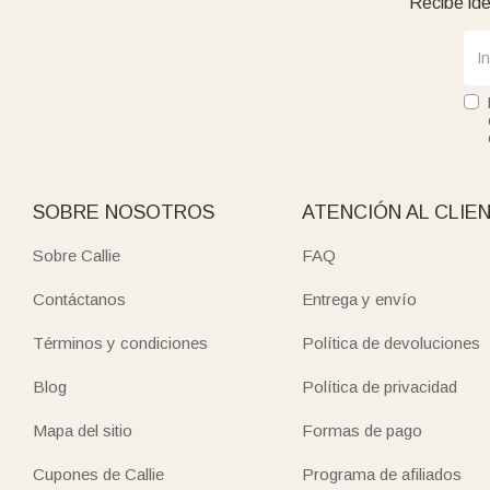
Recibe ide
SOBRE NOSOTROS
ATENCIÓN AL CLIE
Sobre Callie
FAQ
Contáctanos
Entrega y envío
Términos y condiciones
Política de devoluciones
Blog
Política de privacidad
Mapa del sitio
Formas de pago
Cupones de Callie
Programa de afiliados