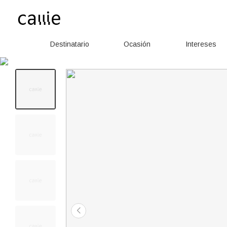
Destinatario
Ocasión
Intereses