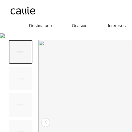
Destinatario
Ocasión
Intereses