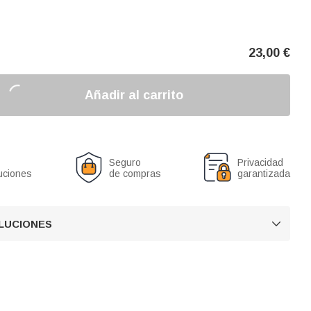
23,00
€
Añadir al carrito
Seguro
Privacidad
uciones
de compras
garantizada
OLUCIONES
