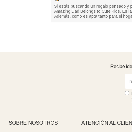
Si estás buscando un regalo pensado y 
Amazing Dad Belongs to Cute Kids. Es la f
Además, como es apta tanto para el hogar
Recibe ide
SOBRE NOSOTROS
ATENCIÓN AL CLIE