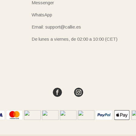
Messenger
WhatsApp
Email: support@callie.es
De lunes a viernes, de 02:00 a 10:00 (CET)