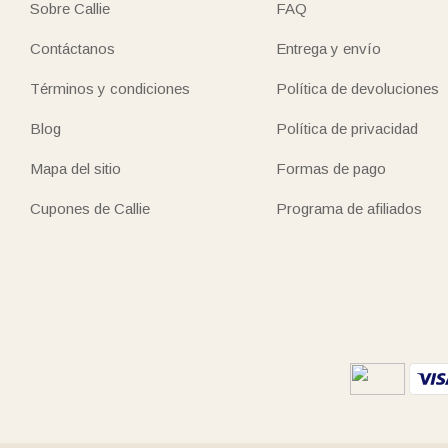
Sobre Callie
FAQ
Contáctanos
Entrega y envío
Términos y condiciones
Política de devoluciones
Blog
Política de privacidad
Mapa del sitio
Formas de pago
Cupones de Callie
Programa de afiliados