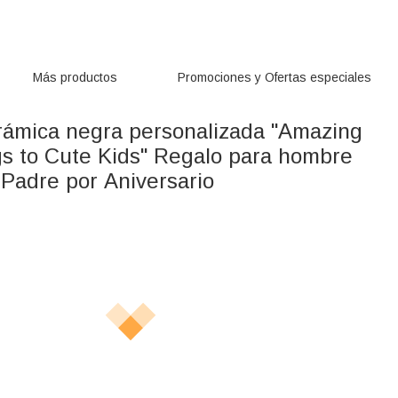
Más productos
Promociones y Ofertas especiales
rámica negra personalizada "Amazing
s to Cute Kids" Regalo para hombre
 Padre por Aniversario