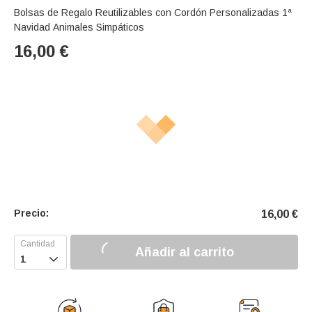
Bolsas de Regalo Reutilizables con Cordón Personalizadas 1ª
Navidad Animales Simpáticos
16,00
€
Precio:
16,00
€
Añadir al carrito
