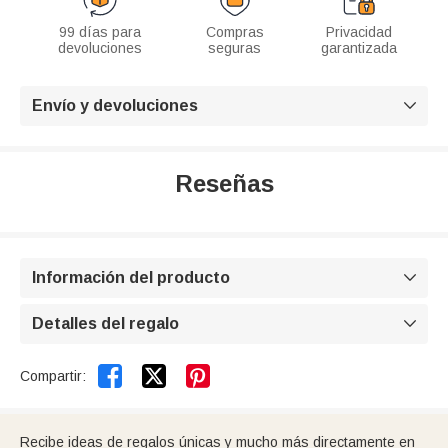
99 días para
Compras
Privacidad
devoluciones
seguras
garantizada
Envío y devoluciones

Reseñas
Información del producto

Detalles del regalo



Compartir:
Recibe ideas de regalos únicas y mucho más directamente en