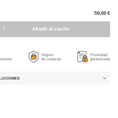
59,00
€
Añadir al carrito
Seguro
Privacidad
uciones
de compras
garantizada
OLUCIONES
