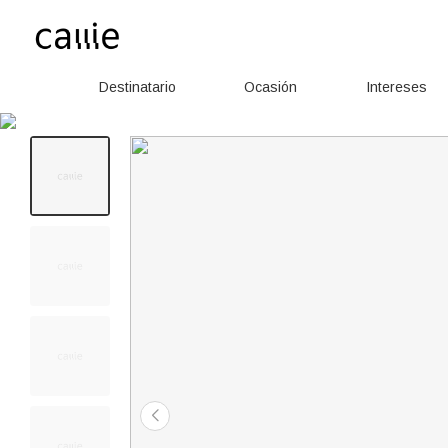
Destinatario
Ocasión
Intereses