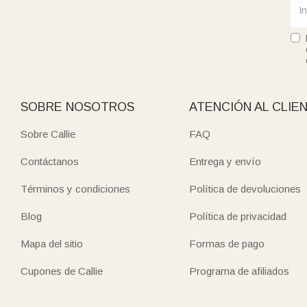
SOBRE NOSOTROS
ATENCIÓN AL CLIE
Sobre Callie
FAQ
Contáctanos
Entrega y envío
Términos y condiciones
Política de devoluciones
Blog
Política de privacidad
Mapa del sitio
Formas de pago
Cupones de Callie
Programa de afiliados