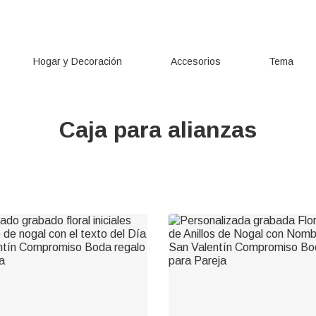
Hogar y Decoración
Accesorios
Tema
Caja para alianzas