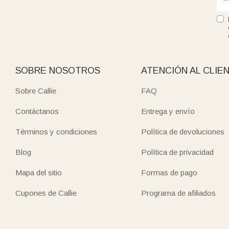
SOBRE NOSOTROS
ATENCIÓN AL CLIE
Sobre Callie
FAQ
Contáctanos
Entrega y envío
Términos y condiciones
Política de devoluciones
Blog
Política de privacidad
Mapa del sitio
Formas de pago
Cupones de Callie
Programa de afiliados