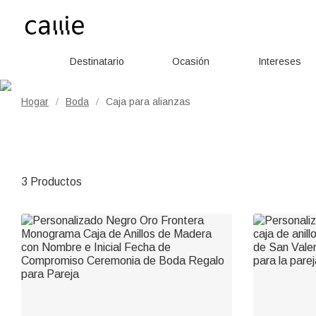
Destinatario
Ocasión
Intereses
Hogar
Boda
Caja para alianzas
/
/
3 Productos