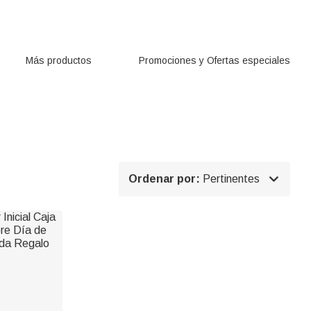
Más productos
Promociones y Ofertas especiales

Ordenar por:
Pertinentes