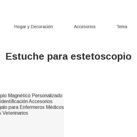
Hogar y Decoración
Accesorios
Tema
Estuche para estetoscopio