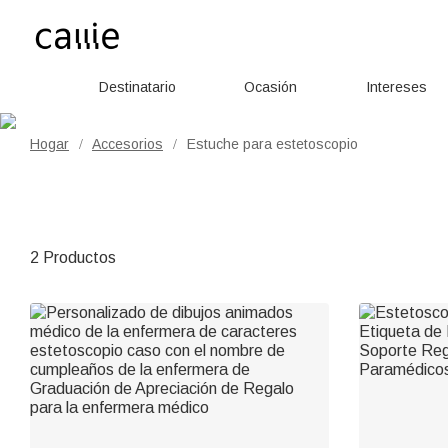
Destinatario
Ocasión
Intereses
Hogar
Accesorios
Estuche para estetoscopio
/
/
2 Productos