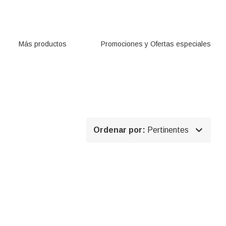
Más productos
Promociones y Ofertas especiales

Ordenar por:
Pertinentes