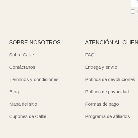
SOBRE NOSOTROS
ATENCIÓN AL CLIE
Sobre Callie
FAQ
Contáctanos
Entrega y envío
Términos y condiciones
Política de devoluciones
Blog
Política de privacidad
Mapa del sitio
Formas de pago
Cupones de Callie
Programa de afiliados