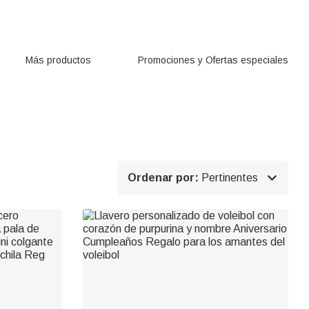
Más productos
Promociones y Ofertas especiales

Ordenar por:
Pertinentes