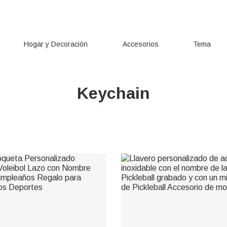
Hogar y Decoración
Accesorios
Tema
Keychain