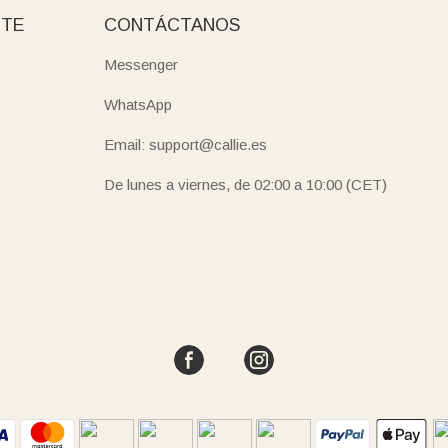
NTE
CONTÁCTANOS
Messenger
WhatsApp
Email: support@callie.es
De lunes a viernes, de 02:00 a 10:00 (CET)