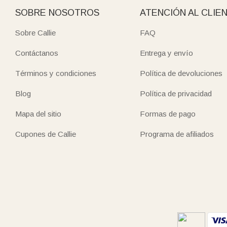
SOBRE NOSOTROS
ATENCIÓN AL CLIE
Sobre Callie
FAQ
Contáctanos
Entrega y envío
Términos y condiciones
Política de devoluciones
Blog
Política de privacidad
Mapa del sitio
Formas de pago
Cupones de Callie
Programa de afiliados