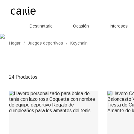
Destinatario
Ocasión
Intereses
Hogar
Juegos deportivos
Keychain
/
/
24 Productos