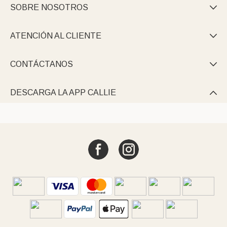
SOBRE NOSOTROS

ATENCIÓN AL CLIENTE

CONTÁCTANOS

DESCARGA LA APP CALLIE
