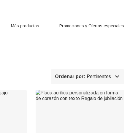
Más productos
Promociones y Ofertas especiales

Ordenar por:
Pertinentes