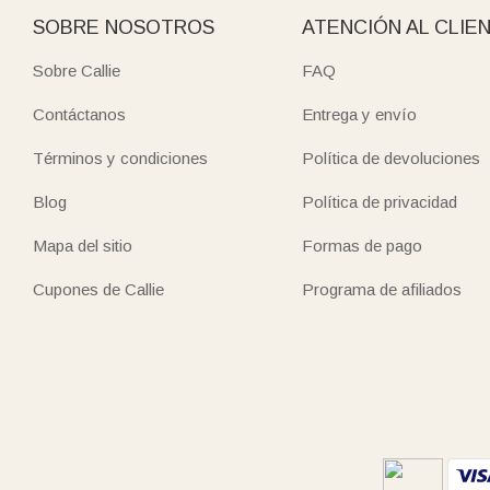
SOBRE NOSOTROS
ATENCIÓN AL CLIE
Sobre Callie
FAQ
Contáctanos
Entrega y envío
Términos y condiciones
Política de devoluciones
Blog
Política de privacidad
Mapa del sitio
Formas de pago
Cupones de Callie
Programa de afiliados