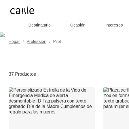
Destinatario
Ocasión
Intereses
Hogar
Profession
Pilot
/
/
37 Productos