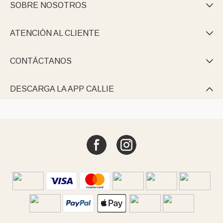
SOBRE NOSOTROS

ATENCIÓN AL CLIENTE

CONTÁCTANOS

DESCARGA LA APP CALLIE
