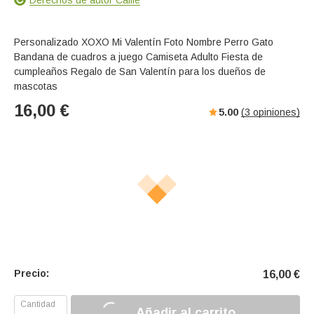
Personalizado XOXO Mi Valentín Foto Nombre Perro Gato
Bandana de cuadros a juego Camiseta Adulto Fiesta de
cumpleaños Regalo de San Valentín para los dueños de
mascotas
16,00
€
5.00
(
3
opiniones)
Precio:
16,00
€
Añadir al carrito