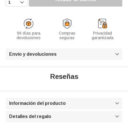

99 días para
Compras
Privacidad
devoluciones
seguras
garantizada
Envío y devoluciones

Reseñas
Información del producto

Detalles del regalo
