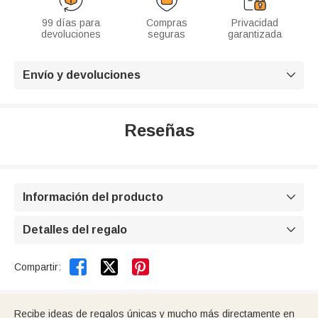
99 días para
Compras
Privacidad
devoluciones
seguras
garantizada
Envío y devoluciones

Reseñas
Información del producto

Detalles del regalo



Compartir:
Recibe ideas de regalos únicas y mucho más directamente en