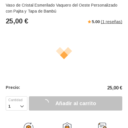
Vaso de Cristal Esmerilado Vaquero del Oeste Personalizado
con Pajita y Tapa de Bambú
25,00
€
5.00
(
1
reseñas)
Precio:
25,00
€
Añadir al carrito
