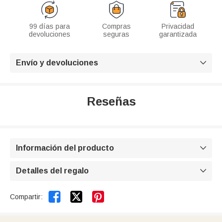
99 días para
Compras
Privacidad
devoluciones
seguras
garantizada
Envío y devoluciones

Reseñas
Información del producto

Detalles del regalo



Compartir: