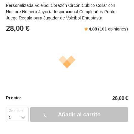
Personalizada Voleibol Corazón Circón Cúbico Collar con
Nombre Número Joyería Inspiracional Cumpleaños Punto
Juego Regalo para Jugador de Voleibol Entusiasta
28,00
€
4.88
(
101
opiniones)
Precio:
28,00
€
Añadir al carrito
