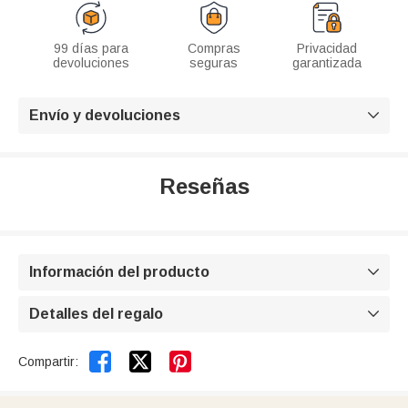
99 días para
Compras
Privacidad
devoluciones
seguras
garantizada
Envío y devoluciones

Reseñas
Información del producto

Detalles del regalo



Compartir: