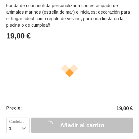
Funda de cojín mullida personalizada con estampado de
animales marinos (estrella de mar) e iniciales; decoración para
el hogar; ideal como regalo de verano, para una fiesta en la
piscina o de cumpleañ
19,00
€
Precio:
19,00
€
Añadir al carrito
