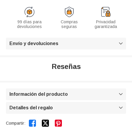
99 días para
Compras
Privacidad
devoluciones
seguras
garantizada
Envío y devoluciones

Reseñas
Información del producto

Detalles del regalo



Compartir: