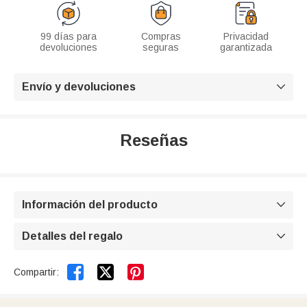
99 días para
Compras
Privacidad
devoluciones
seguras
garantizada
Envío y devoluciones

Reseñas
Información del producto

Detalles del regalo



Compartir: