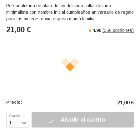
Personalizada de plata de ley delicado collar de lado
minimalista con nombre inicial cumpleaños aniversario de regalo
para las mujeres novia esposa mamá familia
21,00
€
4.90
(
356
opiniones)
Precio:
21,00
€
Añadir al carrito
