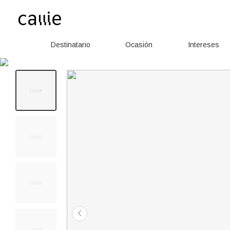
Destinatario
Ocasión
Intereses