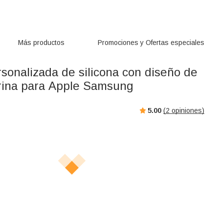
Más productos
Promociones y Ofertas especiales
sonalizada de silicona con diseño de
rina para Apple Samsung
5.00
(
2
opiniones)