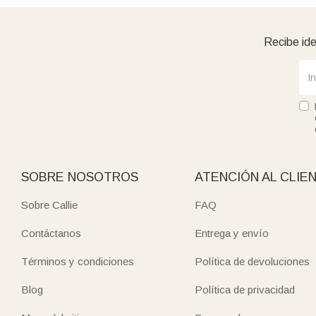
Recibe ide
SOBRE NOSOTROS
ATENCIÓN AL CLIE
Sobre Callie
FAQ
Contáctanos
Entrega y envío
Términos y condiciones
Política de devoluciones
Blog
Política de privacidad