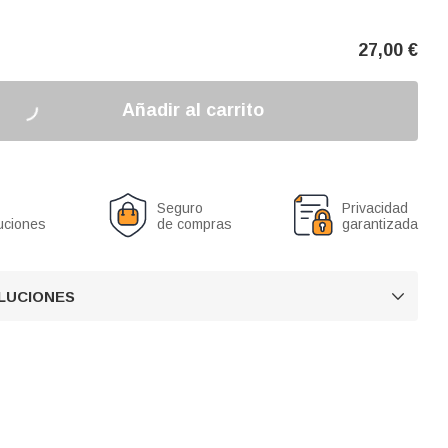
27,00
€
Añadir al carrito
Seguro
Privacidad
uciones
de compras
garantizada
OLUCIONES
