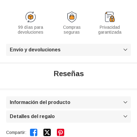
99 días para
Compras
Privacidad
devoluciones
seguras
garantizada
Envío y devoluciones

Reseñas
Información del producto

Detalles del regalo



Compartir: