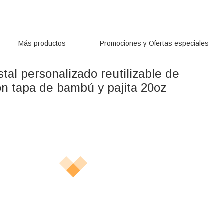
Más productos
Promociones y Ofertas especiales
stal personalizado reutilizable de
on tapa de bambú y pajita 20oz