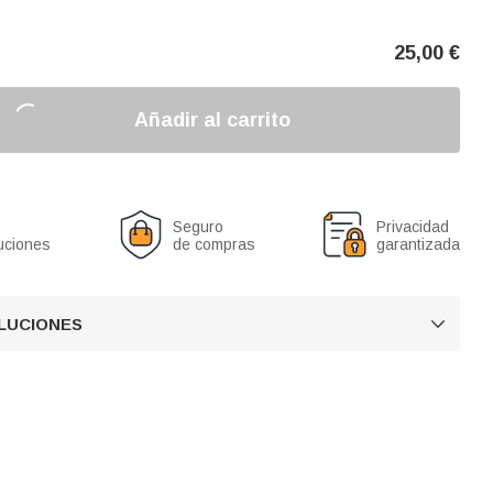
25,00
€
Añadir al carrito
Seguro
Privacidad
uciones
de compras
garantizada
OLUCIONES
