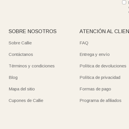
SOBRE NOSOTROS
ATENCIÓN AL CLIE
Sobre Callie
FAQ
Contáctanos
Entrega y envío
Términos y condiciones
Política de devoluciones
Blog
Política de privacidad
Mapa del sitio
Formas de pago
Cupones de Callie
Programa de afiliados