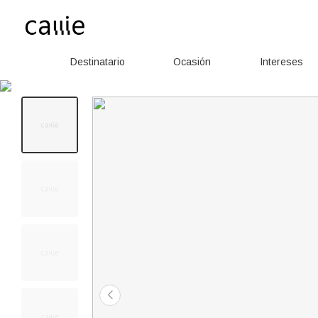
Destinatario
Ocasión
Intereses