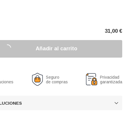
31,00
€
Añadir al carrito
Seguro
Privacidad
uciones
de compras
garantizada
OLUCIONES
