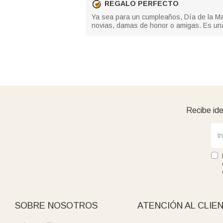
REGALO PERFECTO
Ya sea para un cumpleaños, Día de la Mad
novias, damas de honor o amigas. Es una
Recibe ide
SOBRE NOSOTROS
ATENCIÓN AL CLIE