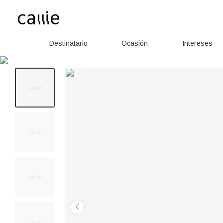
Destinatario
Ocasión
Intereses