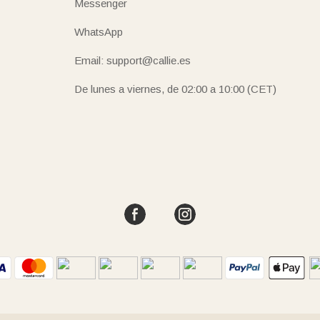
Messenger
WhatsApp
Email: support@callie.es
De lunes a viernes, de 02:00 a 10:00 (CET)