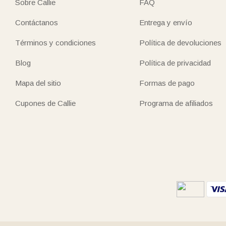
Sobre Callie
FAQ
Contáctanos
Entrega y envío
Términos y condiciones
Política de devoluciones
Blog
Política de privacidad
Mapa del sitio
Formas de pago
Cupones de Callie
Programa de afiliados