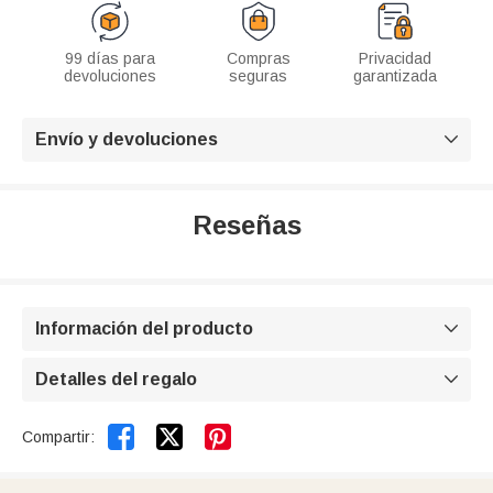
99 días para
Compras
Privacidad
devoluciones
seguras
garantizada
Envío y devoluciones

Reseñas
Información del producto

Detalles del regalo



Compartir: