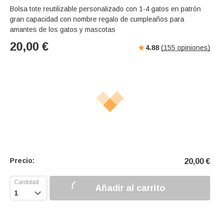
Bolsa tote reutilizable personalizado con 1-4 gatos en patrón
gran capacidad con nombre regalo de cumpleaños para
amantes de los gatos y mascotas
20,00
€
4.88
(
155
opiniones)
Precio:
20,00
€
Añadir al carrito
