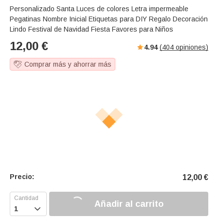
Personalizado Santa Luces de colores Letra impermeable
Pegatinas Nombre Inicial Etiquetas para DIY Regalo Decoración
Lindo Festival de Navidad Fiesta Favores para Niños
12,00
€
4.94
(
404
opiniones)
Comprar más y ahorrar más
Precio:
12,00
€
Añadir al carrito
