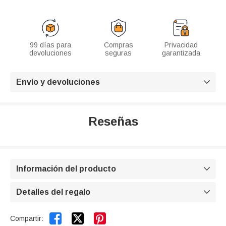
99 días para
Compras
Privacidad
devoluciones
seguras
garantizada
Envío y devoluciones

Reseñas
Información del producto

Detalles del regalo



Compartir: