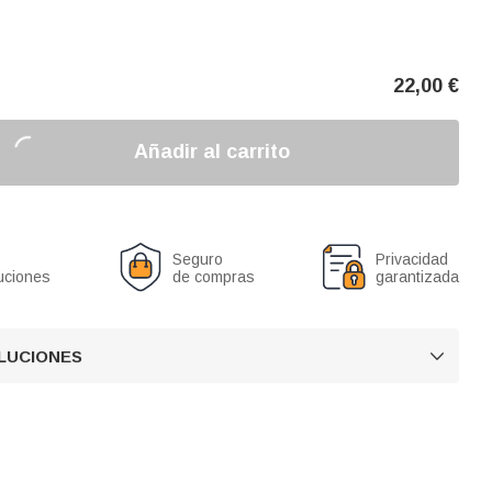
22,00
€
Añadir al carrito
Seguro
Privacidad
uciones
de compras
garantizada
OLUCIONES
