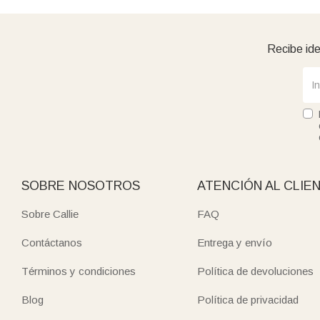
Recibe ide
SOBRE NOSOTROS
ATENCIÓN AL CLIE
Sobre Callie
FAQ
Contáctanos
Entrega y envío
Términos y condiciones
Política de devoluciones
Blog
Política de privacidad