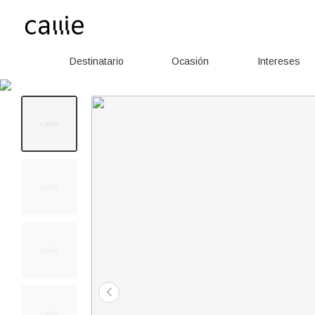
Destinatario
Ocasión
Intereses