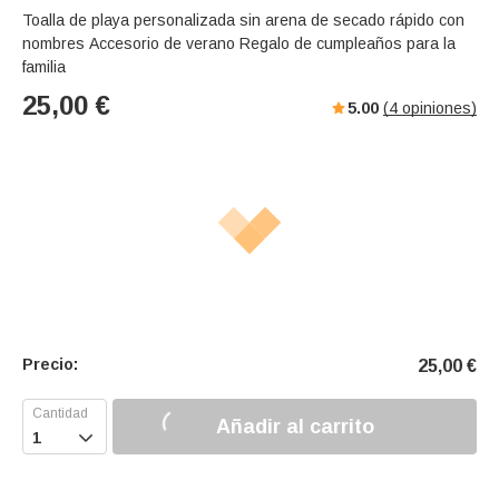
Toalla de playa personalizada sin arena de secado rápido con
nombres Accesorio de verano Regalo de cumpleaños para la
familia
25,00
€
5.00
(
4
opiniones)
Precio:
25,00
€
Añadir al carrito
