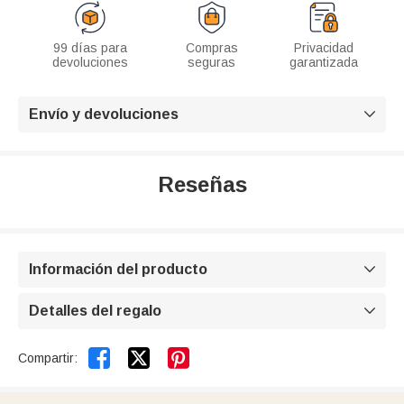
99 días para
Compras
Privacidad
devoluciones
seguras
garantizada
Envío y devoluciones

Reseñas
Información del producto

Detalles del regalo



Compartir: