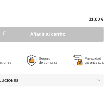
31,00
€
Añadir al carrito
Seguro
Privacidad
uciones
de compras
garantizada
OLUCIONES
