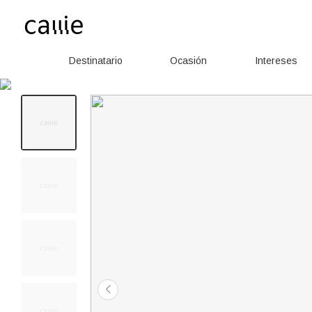
Destinatario
Ocasión
Intereses