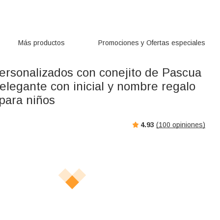
Más productos
Promociones y Ofertas especiales
ersonalizados con conejito de Pascua
 elegante con inicial y nombre regalo
para niños
4.93
(
100
opiniones)