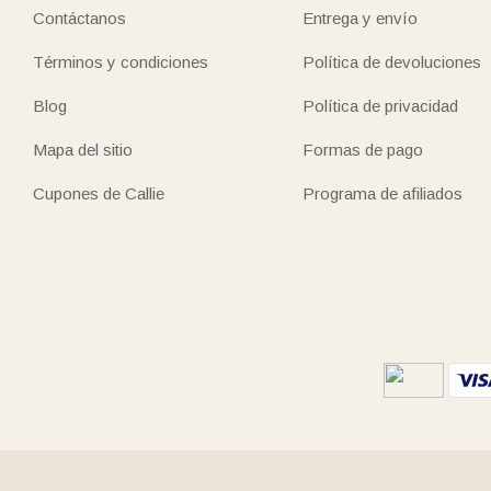
Contáctanos
Entrega y envío
Términos y condiciones
Política de devoluciones
Blog
Política de privacidad
Mapa del sitio
Formas de pago
Cupones de Callie
Programa de afiliados