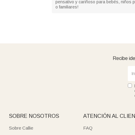
pensativo y cariñoso para bebés, niños 
o familiares!
Recibe ide
SOBRE NOSOTROS
ATENCIÓN AL CLIE
Sobre Callie
FAQ