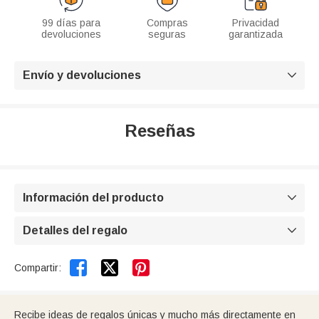
99 días para
Compras
Privacidad
devoluciones
seguras
garantizada
Envío y devoluciones

Reseñas
Información del producto

Detalles del regalo



Compartir:
Recibe ideas de regalos únicas y mucho más directamente en