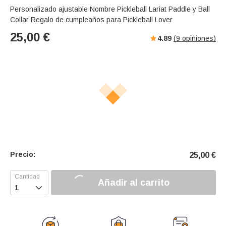
Personalizado ajustable Nombre Pickleball Lariat Paddle y Ball
Collar Regalo de cumpleaños para Pickleball Lover
25,00
€
4.89
(
9
opiniones)
Precio:
25,00
€
Añadir al carrito
