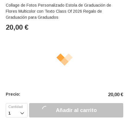
Collage de Fotos Personalizado Estola de Graduación de
Flores Multicolor con Texto Class Of 2026 Regalo de
Graduación para Graduados
20,00
€
Precio:
20,00
€
Añadir al carrito
