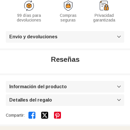
99 días para
Compras
Privacidad
devoluciones
seguras
garantizada
Envío y devoluciones

Reseñas
Información del producto

Detalles del regalo



Compartir: