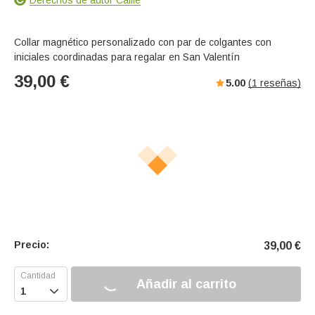
Collar magnético personalizado con par de colgantes con
iniciales coordinadas para regalar en San Valentín
39,00
€
5.00
(
1
reseñas)
Precio:
39,00
€
Añadir al carrito
