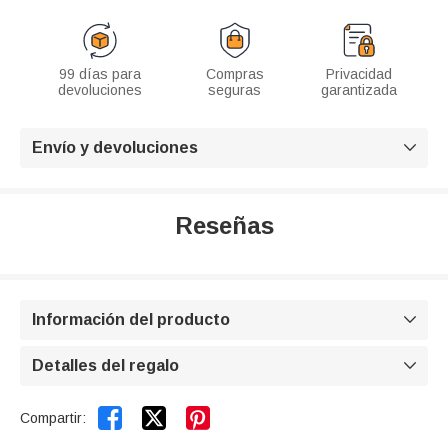
99 días para
Compras
Privacidad
devoluciones
seguras
garantizada
Envío y devoluciones

Reseñas
Información del producto

Detalles del regalo



Compartir: