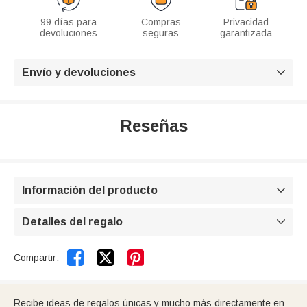
99 días para
Compras
Privacidad
devoluciones
seguras
garantizada
Envío y devoluciones

Reseñas
Información del producto

Detalles del regalo



Compartir:
Recibe ideas de regalos únicas y mucho más directamente en