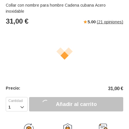
Collar con nombre para hombre Cadena cubana Acero
inoxidable
31,00
€
5.00
(
21
opiniones)
Precio:
31,00
€
Añadir al carrito
