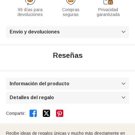
99 días para
Compras
Privacidad
devoluciones
seguras
garantizada
Envío y devoluciones

Reseñas
Información del producto

Detalles del regalo



Compartir:
Recibe ideas de regalos únicas y mucho más directamente en