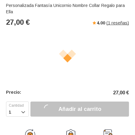
Personalizada Fantasía Unicornio Nombre Collar Regalo para
Ella
27,00
€
4.00
(
1
reseñas)
Precio:
27,00
€
Añadir al carrito
