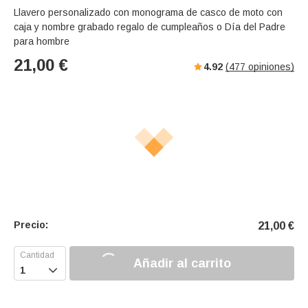
Llavero personalizado con monograma de casco de moto con
caja y nombre grabado regalo de cumpleaños o Día del Padre
para hombre
21,00
€
4.92
(
477
opiniones)
Precio:
21,00
€
Añadir al carrito
