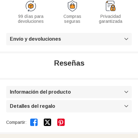
99 días para
Compras
Privacidad
devoluciones
seguras
garantizada
Envío y devoluciones

Reseñas
Información del producto

Detalles del regalo



Compartir: