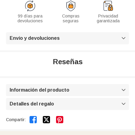
99 días para
Compras
Privacidad
devoluciones
seguras
garantizada
Envío y devoluciones

Reseñas
Información del producto

Detalles del regalo



Compartir: