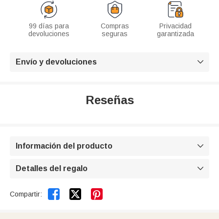
99 días para
Compras
Privacidad
devoluciones
seguras
garantizada
Envío y devoluciones

Reseñas
Información del producto

Detalles del regalo



Compartir: