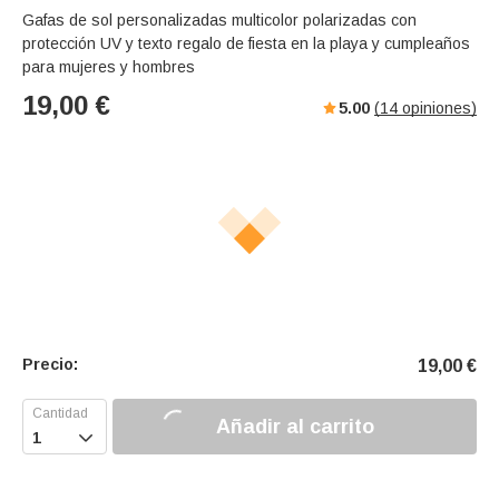
Gafas de sol personalizadas multicolor polarizadas con
protección UV y texto regalo de fiesta en la playa y cumpleaños
para mujeres y hombres
19,00
€
5.00
(
14
opiniones)
Precio:
19,00
€
Añadir al carrito
