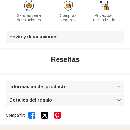
99 días para
Compras
Privacidad
devoluciones
seguras
garantizada
Envío y devoluciones

Reseñas
Información del producto

Detalles del regalo



Compartir: