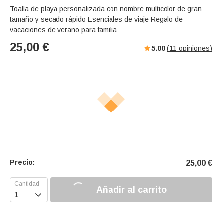
Toalla de playa personalizada con nombre multicolor de gran
tamaño y secado rápido Esenciales de viaje Regalo de
vacaciones de verano para familia
25,00
€
5.00
(
11
opiniones)
Precio:
25,00
€
Añadir al carrito
