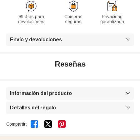
99 días para
Compras
Privacidad
devoluciones
seguras
garantizada
Envío y devoluciones

Reseñas
Información del producto

Detalles del regalo



Compartir: