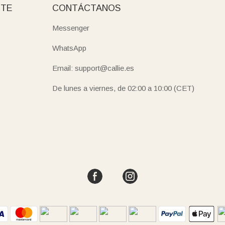
NTE
CONTÁCTANOS
Messenger
WhatsApp
Email: support@callie.es
De lunes a viernes, de 02:00 a 10:00 (CET)