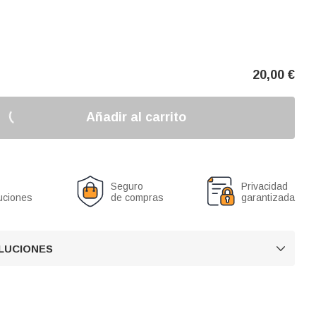
20,00
€
Añadir al carrito
Seguro
Privacidad
uciones
de compras
garantizada
OLUCIONES
