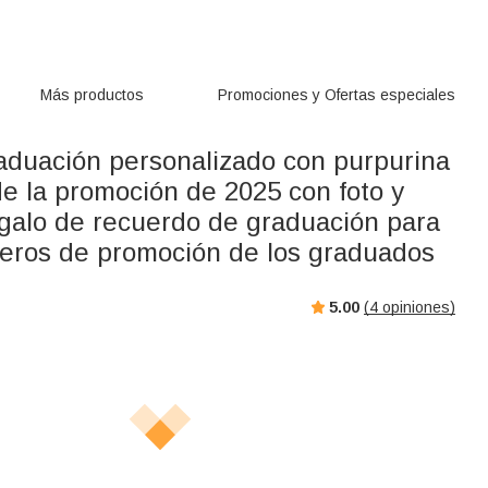
Más productos
Promociones y Ofertas especiales
raduación personalizado con purpurina
de la promoción de 2025 con foto y
alo de recuerdo de graduación para
eros de promoción de los graduados
5.00
(
4
opiniones)