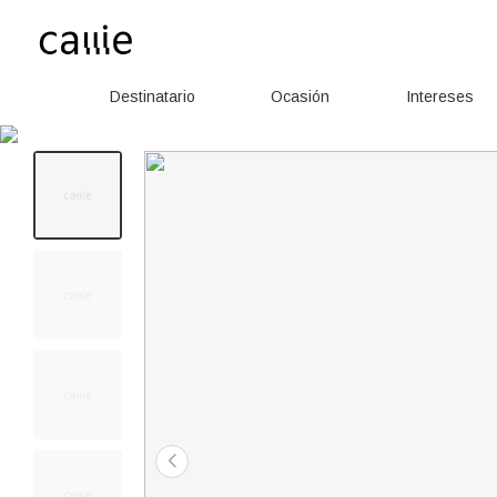
Destinatario
Ocasión
Intereses