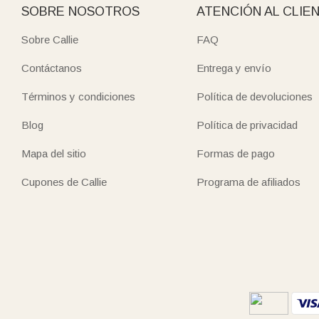
SOBRE NOSOTROS
ATENCIÓN AL CLIE
Sobre Callie
FAQ
Contáctanos
Entrega y envío
Términos y condiciones
Política de devoluciones
Blog
Política de privacidad
Mapa del sitio
Formas de pago
Cupones de Callie
Programa de afiliados