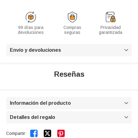
99 días para
Compras
Privacidad
devoluciones
seguras
garantizada
Envío y devoluciones

Reseñas
Información del producto

Detalles del regalo



Compartir: