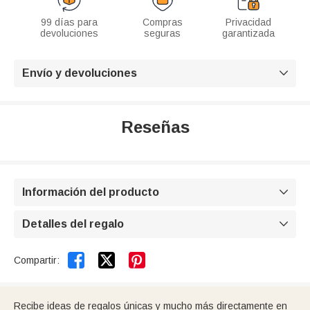
99 días para
Compras
Privacidad
devoluciones
seguras
garantizada
Envío y devoluciones

Reseñas
Información del producto

Detalles del regalo



Compartir:
Recibe ideas de regalos únicas y mucho más directamente en