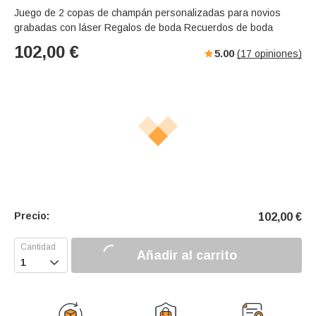
Juego de 2 copas de champán personalizadas para novios
grabadas con láser Regalos de boda Recuerdos de boda
102,00
€
5.00
(
17
opiniones)
Precio:
102,00
€
Añadir al carrito
