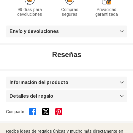
99 días para
Compras
Privacidad
devoluciones
seguras
garantizada
Envío y devoluciones

Reseñas
Información del producto

Detalles del regalo



Compartir:
Recibe ideas de regalos únicas y mucho más directamente en