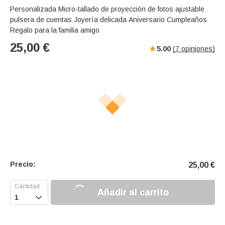
Personalizada Micro-tallado de proyección de fotos ajustable
pulsera de cuentas Joyería delicada Aniversario Cumpleaños
Regalo para la familia amigo
25,00
€
5.00
(
7
opiniones)
Precio:
25,00
€
Añadir al carrito
