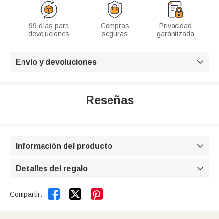
99 días para
Compras
Privacidad
devoluciones
seguras
garantizada
Envío y devoluciones

Reseñas
Información del producto

Detalles del regalo



Compartir: