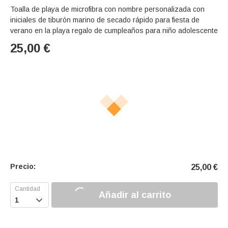
Toalla de playa de microfibra con nombre personalizada con
iniciales de tiburón marino de secado rápido para fiesta de
verano en la playa regalo de cumpleaños para niño adolescente
25,00
€
Precio:
25,00
€
Añadir al carrito
