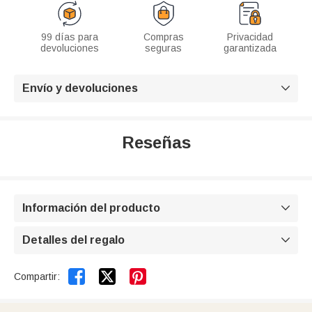
99 días para
Compras
Privacidad
devoluciones
seguras
garantizada
Envío y devoluciones

Reseñas
Información del producto

Detalles del regalo



Compartir: