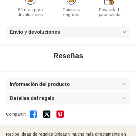
99 días para
Compras
Privacidad
devoluciones
seguras
garantizada
Envío y devoluciones

Reseñas
Información del producto

Detalles del regalo



Compartir:
Recibe ideas de regalos únicas y mucho más directamente en