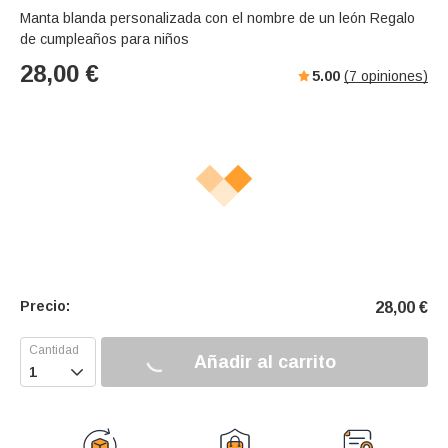
Manta blanda personalizada con el nombre de un león Regalo
de cumpleaños para niños
28,00
€
5.00
(
7
opiniones)
Precio:
28,00
€
Añadir al carrito
