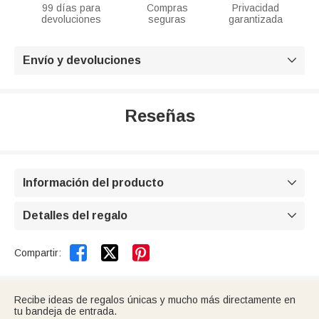
99 días para
Compras
Privacidad
devoluciones
seguras
garantizada
Envío y devoluciones

Reseñas
Información del producto

Detalles del regalo



Compartir:
Recibe ideas de regalos únicas y mucho más directamente en
tu bandeja de entrada.